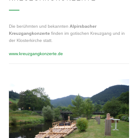
Die berühmten und bekannten
Alpirsbacher
Kreuzgangkonzerte
finden im gotischen Kreuzgang und in
der Klosterkirche statt.
www.kreuzgangkonzerte.de