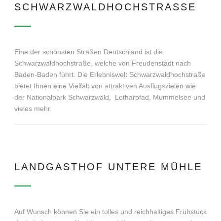
SCHWARZWALDHOCHSTRASSE
Eine der schönsten Straßen Deutschland ist die
Schwarzwaldhochstraße, welche von Freudenstadt nach
Baden-Baden führt. Die Erlebniswelt Schwarzwaldhochstraße
bietet Ihnen eine Vielfalt von attraktiven Ausflugszielen wie
der Nationalpark Schwarzwald, Lotharpfad, Mummelsee und
vieles mehr.
LANDGASTHOF UNTERE MÜHLE
Auf Wunsch können Sie ein tolles und reichhaltiges Frühstück