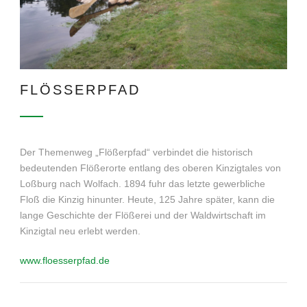
FLÖSSERPFAD
Der Themenweg „Flößerpfad“ verbindet die historisch
bedeutenden Flößerorte entlang des oberen Kinzigtales von
Loßburg nach Wolfach. 1894 fuhr das letzte gewerbliche
Floß die Kinzig hinunter. Heute, 125 Jahre später, kann die
lange Geschichte der Flößerei und der Waldwirtschaft im
Kinzigtal neu erlebt werden.
www.floesserpfad.de