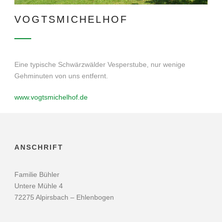
VOGTSMICHELHOF
Eine typische Schwärzwälder Vesperstube, nur wenige
Gehminuten von uns entfernt.
www.vogtsmichelhof.de
ANSCHRIFT
Familie Bühler
Untere Mühle 4
72275 Alpirsbach – Ehlenbogen