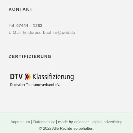
KONTAKT
Tel.
07444 – 1263
E-Mail:
heiderose-buehler@web.de
ZERTIFIZIERUNG
Impressum
|
Datenschutz
| made by
adlancer - digital advertising
© 2022 Alle Rechte vorbehalten.