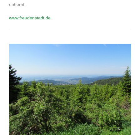
entfernt.
www.freudenstadt.de