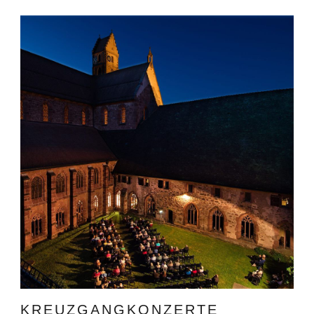
KREUZGANGKONZERTE