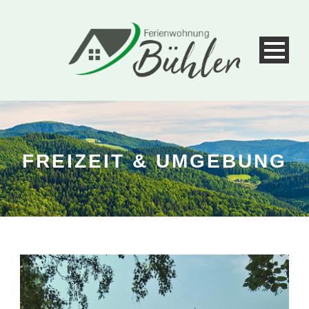
FREIZEIT & UMGEBUNG